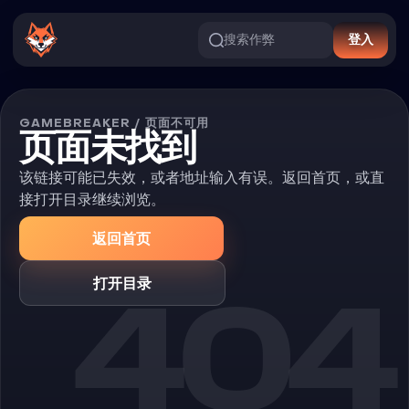
搜索作弊
登入
GAMEBREAKER / 页面不可用
页面未找到
该链接可能已失效，或者地址输入有误。返回首页，或直
接打开目录继续浏览。
返回首页
404
打开目录