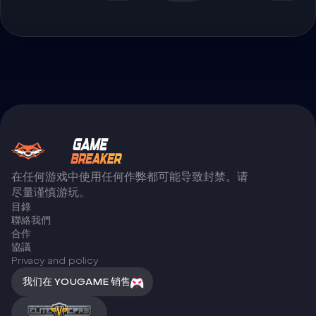
在任何游戏中使用任何作弊都可能导致封禁。请
尽量谨慎游玩。
目錄
聯絡我們
合作
協議
Privacy and policy
我们在 YOUGAME 销售