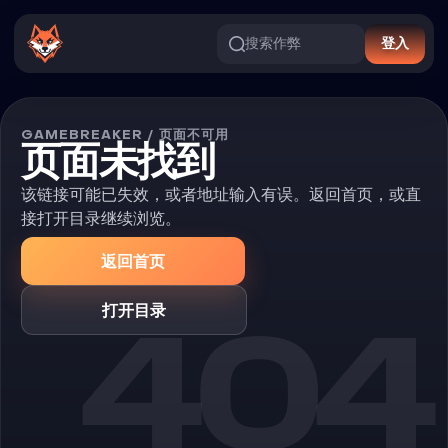
搜索作弊
登入
GAMEBREAKER / 页面不可用
页面未找到
该链接可能已失效，或者地址输入有误。返回首页，或直
接打开目录继续浏览。
返回首页
404
打开目录