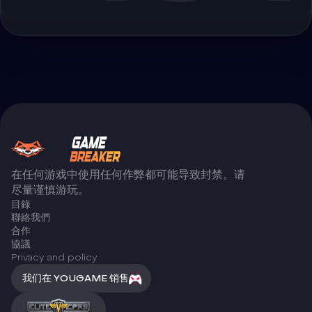
在任何游戏中使用任何作弊都可能导致封禁。请
尽量谨慎游玩。
目錄
聯絡我們
合作
協議
Privacy and policy
我们在 YOUGAME 销售