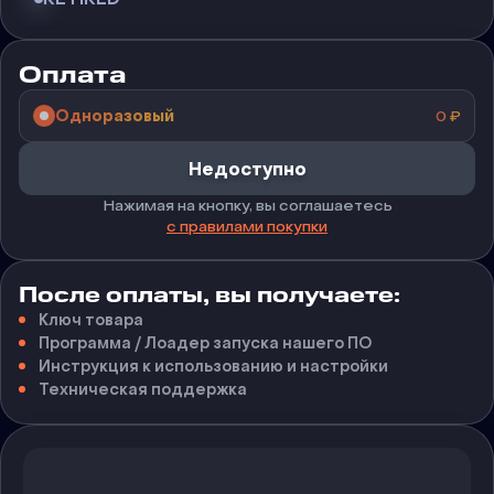
Оплата
Одноразовый
0
₽
Недоступно
Нажимая на кнопку, вы соглашаетесь
с правилами покупки
После оплаты, вы получаете:
Ключ товара
Программа / Лоадер запуска нашего ПО
Инструкция к использованию и настройки
Техническая поддержка