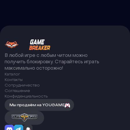
В любой игре с любым читом можно
получить блокировку. Старайтесь играть
максимально осторожно!
Каталог
Контакты
Сотрудничество
Соглашение
Конфиденциальность
Мы продаём на YOUGAME