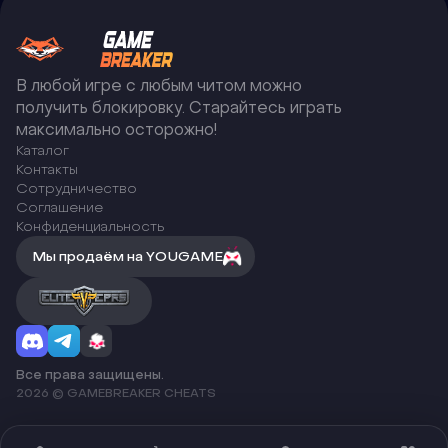
В любой игре с любым читом можно
получить блокировку. Старайтесь играть
максимально осторожно!
Каталог
Контакты
Сотрудничество
Соглашение
Конфиденциальность
Мы продаём на YOUGAME
Все права защищены.
2026 © GAMEBREAKER CHEATS