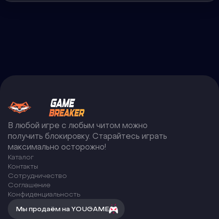
В любой игре с любым читом можно
получить блокировку. Старайтесь играть
максимально осторожно!
Каталог
Контакты
Сотрудничество
Соглашение
Конфиденциальность
Мы продаём на YOUGAME