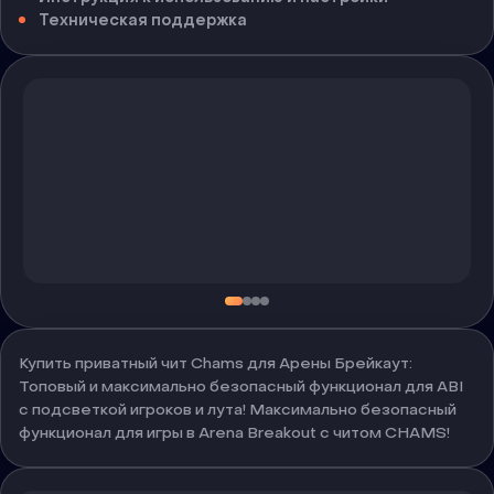
Техническая поддержка
Купить приватный чит Chams для Арены Брейкаут:
Топовый и максимально безопасный функционал для ABI
с подсветкой игроков и лута! Максимально безопасный
функционал для игры в Arena Breakout с читом CHAMS!