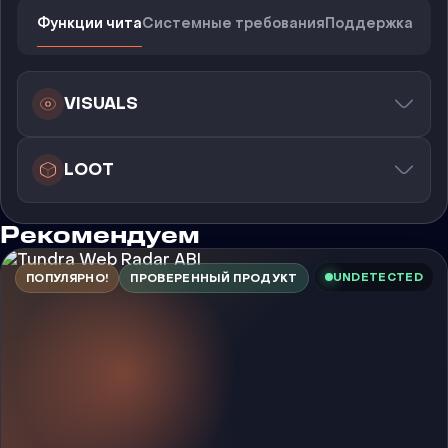
Функции чита
Системные требования
Поддержка
VISUALS
LOOT
Рекомендуем
UNDETECTED
ПОПУЛЯРНО!
ПРОВЕРЕННЫЙ ПРОДУКТ