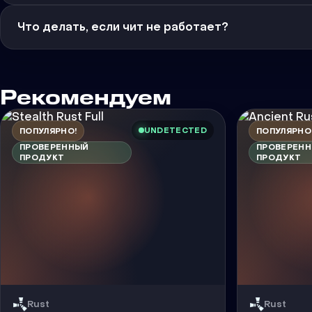
Что делать, если чит не работает?
Рекомендуем
UNDETECTED
ПОПУЛЯРНО!
ПОПУЛЯРНО
ПРОВЕРЕННЫЙ
ПРОВЕРЕН
ПРОДУКТ
ПРОДУКТ
Rust
Rust