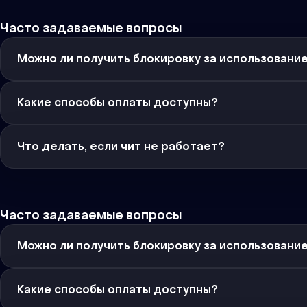
Часто задаваемые вопросы
Можно ли получить блокировку за использовани
Какие способы оплаты доступны?
Что делать, если чит не работает?
Часто задаваемые вопросы
Можно ли получить блокировку за использовани
Какие способы оплаты доступны?