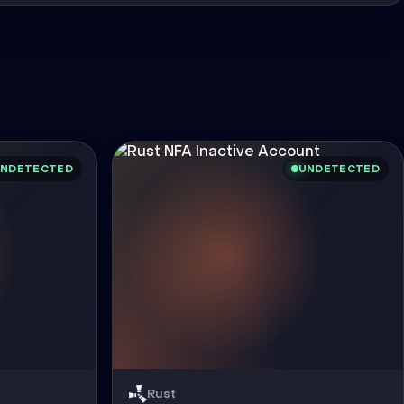
NDETECTED
UNDETECTED
Rust