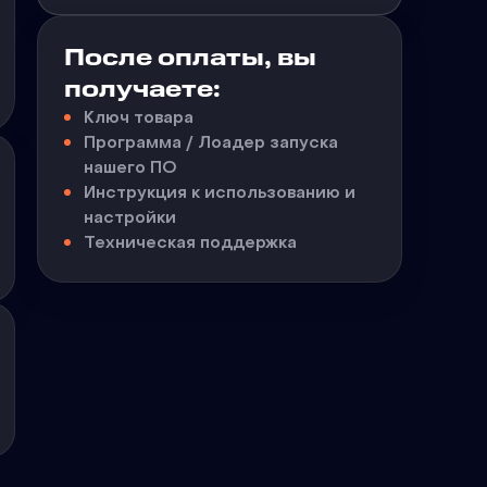
После оплаты, вы
получаете:
Ключ товара
Программа / Лоадер запуска
нашего ПО
Инструкция к использованию и
настройки
Техническая поддержка