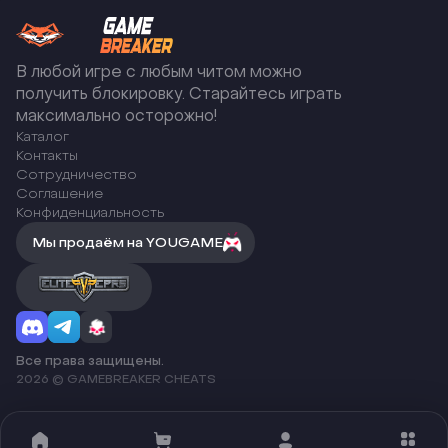
В любой игре с любым читом можно
получить блокировку. Старайтесь играть
максимально осторожно!
Каталог
Контакты
Сотрудничество
Соглашение
Конфиденциальность
Мы продаём на YOUGAME
Все права защищены.
2026 © GAMEBREAKER CHEATS