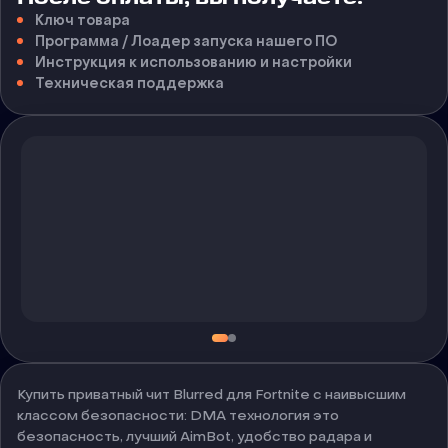
Ключ товара
Программа / Лоадер запуска нашего ПО
Инструкция к использованию и настройки
Техническая поддержка
Купить приватный чит Blurred для Fortnite с наивысшим
классом безопасности: DMA технология это
безопасность, лучший AimBot, удобство радара и