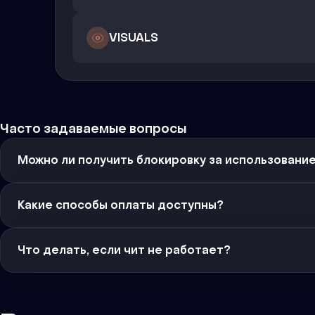
VISUALS
Часто задаваемые вопросы
Можно ли получить блокировку за использовани
Какие способы оплаты доступны?
Что делать, если чит не работает?