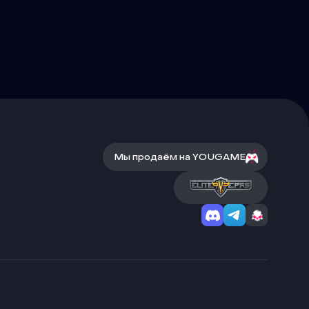
Мы продаём на YOUGAME