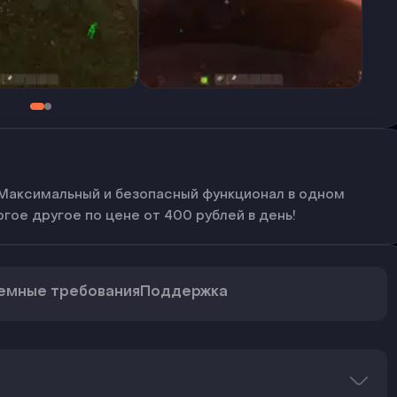
: Максимальный и безопасный функционал в одном
гое другое по цене от 400 рублей в день!
емные требования
Поддержка