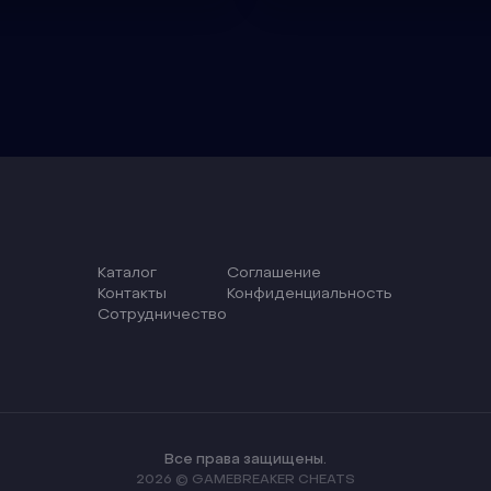
Каталог
Соглашение
Контакты
Конфиденциальность
Сотрудничество
Все права защищены.
2026 © GAMEBREAKER CHEATS