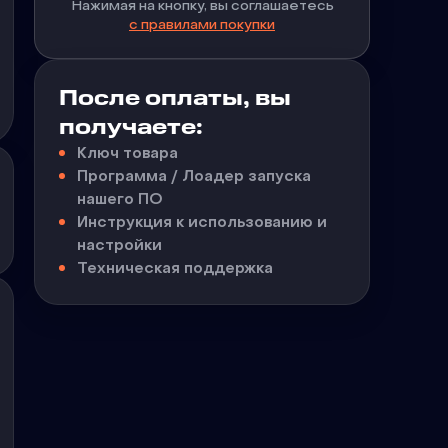
Нажимая на кнопку, вы соглашаетесь
с правилами покупки
После оплаты, вы
получаете:
Ключ товара
Программа / Лоадер запуска
нашего ПО
Инструкция к использованию и
настройки
Техническая поддержка