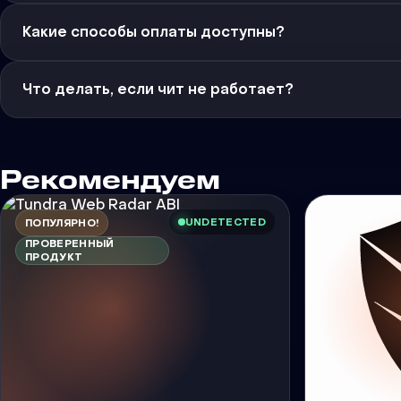
Какие способы оплаты доступны?
Что делать, если чит не работает?
Рекомендуем
UNDETECTED
ПОПУЛЯРНО!
ПРОВЕРЕННЫЙ
ПРОДУКТ