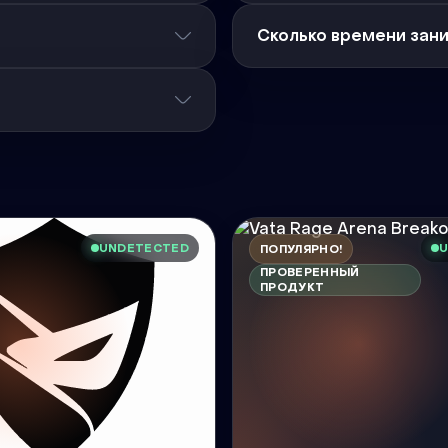
Сколько времени зан
UNDETECTED
U
ПОПУЛЯРНО!
ПРОВЕРЕННЫЙ
ПРОДУКТ