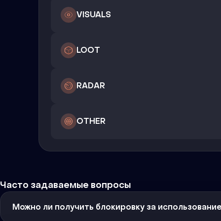
VISUALS
LOOT
RADAR
OTHER
Часто задаваемые вопросы
Можно ли получить блокировку за использовани