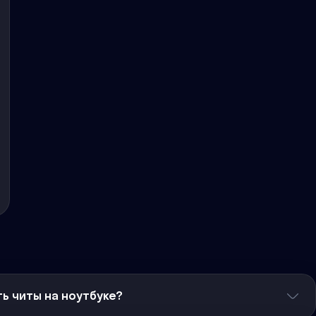
ь читы на ноутбуке?