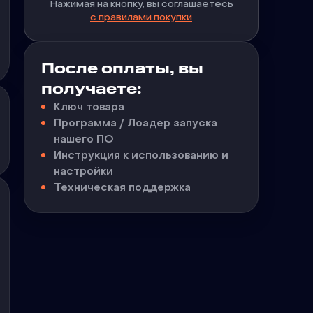
Нажимая на кнопку, вы соглашаетесь
с правилами покупки
После оплаты, вы
получаете:
Ключ товара
Программа / Лоадер запуска
нашего ПО
Инструкция к использованию и
настройки
Техническая поддержка