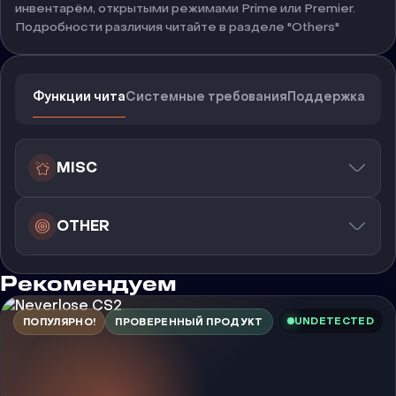
инвентарём, открытыми режимами Prime или Premier.
Подробности различия читайте в разделе "Others"
Функции чита
Системные требования
Поддержка
MISC
OTHER
Рекомендуем
UNDETECTED
ПОПУЛЯРНО!
ПРОВЕРЕННЫЙ ПРОДУКТ