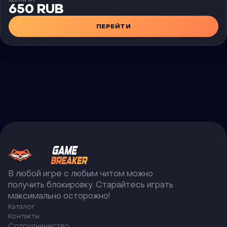
650 RUB
ПЕРЕЙТИ
В любой игре с любым читом можно
получить блокировку. Старайтесь играть
максимально осторожно!
Каталог
Контакты
Сотрудничество