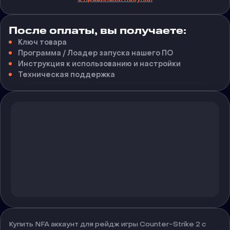
После оплаты, вы получаете:
Ключ товара
Программа / Лоадер запуска нашего ПО
Инструкция к использованию и настройки
Техническая поддержка
Купить NFA аккаунт для рейдж игры Counter-Strike 2 с