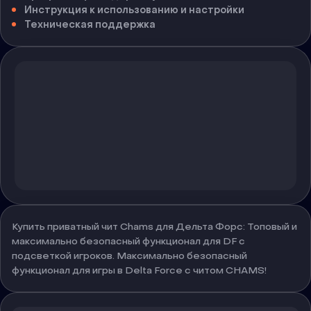
Инструкция к использованию и настройки
Техническая поддержка
Купить приватный чит Chams для Дельта Форс: Топовый и
максимально безопасный функционал для DF с
подсветкой игроков. Максимально безопасный
функционал для игры в Delta Force с читом CHAMS!