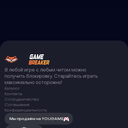
В любой игре с любым читом можно
получить блокировку. Старайтесь играть
максимально осторожно!
Каталог
Контакты
Сотрудничество
Соглашение
Конфиденциальность
Мы продаём на YOUGAME