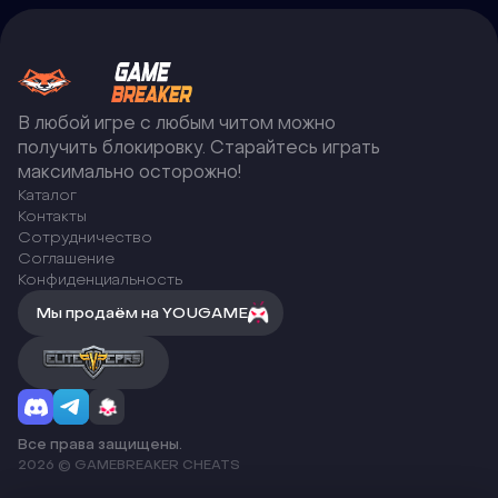
В любой игре с любым читом можно
получить блокировку. Старайтесь играть
максимально осторожно!
Каталог
Контакты
Сотрудничество
Соглашение
Конфиденциальность
Мы продаём на YOUGAME
Все права защищены.
2026 © GAMEBREAKER CHEATS