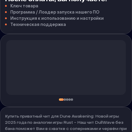
Ключ товара
Программа / Лоадер запуска нашего ПО
Инструкция к использованию и настройки
Техническая поддержка
Купить приватный чит для Dune Awakening: Новой игры
2025 года по аналогии игры Rust - Наш чит DullWave без
бана поможет Вам в схватке с соперниками и червём при