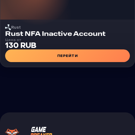
Rust
Rust NFA Inactive Account
Цена от
130 RUB
ПЕРЕЙТИ