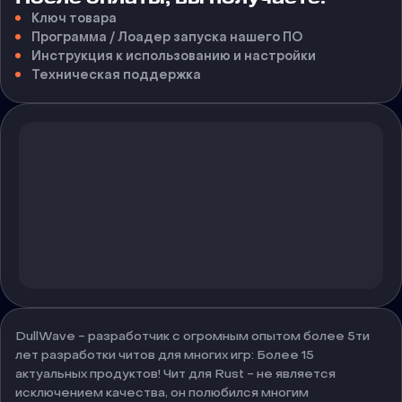
Ключ товара
Программа / Лоадер запуска нашего ПО
Инструкция к использованию и настройки
Техническая поддержка
DullWave - разработчик с огромным опытом более 5ти
лет разработки читов для многих игр: Более 15
актуальных продуктов! Чит для Rust - не является
исключением качества, он полюбился многим