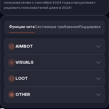
пользователям с сентября 2024 года и продолжает
радовать пользователей даже в 2026!
Функции чита
Системные требования
Поддержка
AIMBOT
VISUALS
LOOT
OTHER