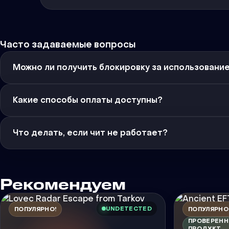
Часто задаваемые вопросы
Можно ли получить блокировку за использовани
Какие способы оплаты доступны?
Что делать, если чит не работает?
Рекомендуем
UNDETECTED
ПОПУЛЯРНО!
ПОПУЛЯРНО
ПРОВЕРЕН
ПРОДУКТ