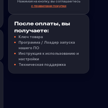
Нажимая на кнопку, вы соглашаетесь
с правилами покупки
После оплаты, вы
получаете:
Ключ товара
Программа / Лоадер запуска
нашего ПО
Инструкция к использованию и
настройки
Техническая поддержка