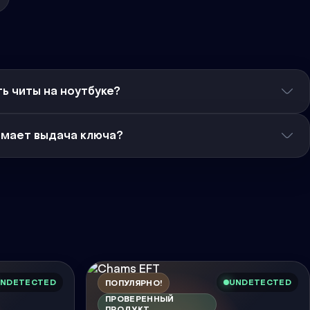
ь читы на ноутбуке?
имает выдача ключа?
NDETECTED
UNDETECTED
ПОПУЛЯРНО!
ПРОВЕРЕННЫЙ
ПРОДУКТ