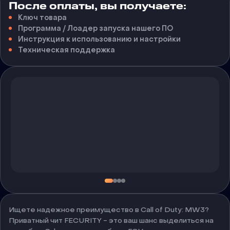
После оплаты, вы получаете:
Ключ товара
Программа / Лоадер запуска нашего ПО
Инструкция к использованию и настройки
Техническая поддержка
Ищете надежное преимущество в Call of Duty: MW3?
Приватный чит FECURITY - это ваш шанс выделиться на