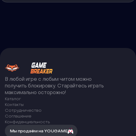
В любой игре с любым читом можно
получить блокировку. Старайтесь играть
максимально осторожно!
Каталог
Контакты
Сотрудничество
Соглашение
Конфиденциальность
Мы продаём на YOUGAME