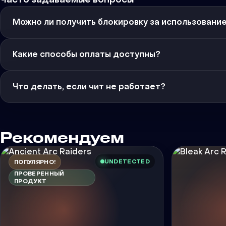
Можно ли получить блокировку за использовани
Какие способы оплаты доступны?
Что делать, если чит не работает?
Рекомендуем
UNDETECTED
ПОПУЛЯРНО!
ПРОВЕРЕННЫЙ
ПРОДУКТ