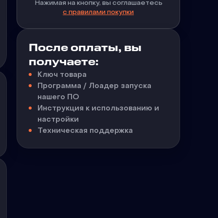
Нажимая на кнопку, вы соглашаетесь
с правилами покупки
После оплаты, вы
получаете:
Ключ товара
Программа / Лоадер запуска
нашего ПО
Инструкция к использованию и
настройки
Техническая поддержка