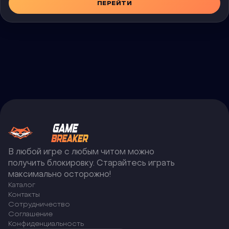
ПЕРЕЙТИ
В любой игре с любым читом можно
получить блокировку. Старайтесь играть
максимально осторожно!
Каталог
Контакты
Сотрудничество
Соглашение
Конфиденциальность