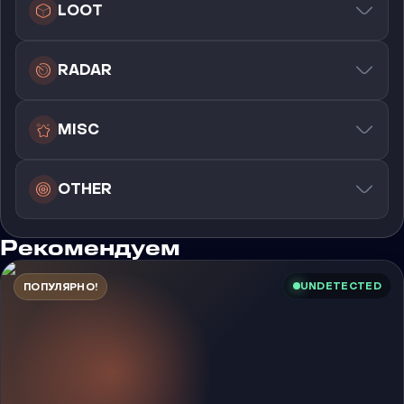
LOOT
RADAR
MISC
OTHER
Рекомендуем
UNDETECTED
ПОПУЛЯРНО!