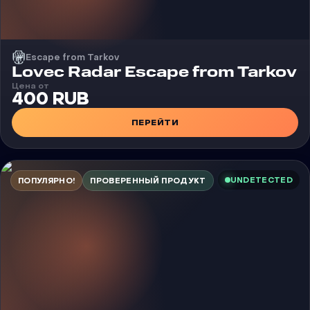
Escape from Tarkov
Чит
Lovec Radar Escape from Tarkov
Цена от
400 RUB
ПЕРЕЙТИ
UNDETECTED
ПОПУЛЯРНО!
ПРОВЕРЕННЫЙ ПРОДУКТ