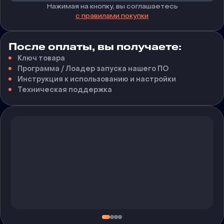
Нажимая на кнопку, вы соглашаетесь
с правилами покупки
После оплаты, вы получаете:
Ключ товара
Программа / Лоадер запуска нашего ПО
Инструкция к использованию и настройки
Техническая поддержка