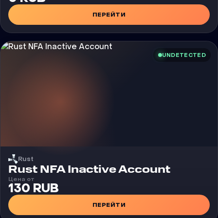
ПЕРЕЙТИ
UNDETECTED
Rust
Rust NFA Inactive Account
Цена от
130 RUB
ПЕРЕЙТИ