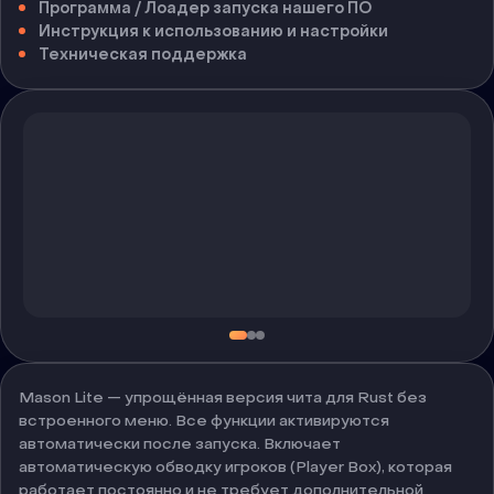
Программа / Лоадер запуска нашего ПО
Инструкция к использованию и настройки
Техническая поддержка
Mason Lite — упрощённая версия чита для Rust без
встроенного меню. Все функции активируются
автоматически после запуска. Включает
автоматическую обводку игроков (Player Box), которая
работает постоянно и не требует дополнительной