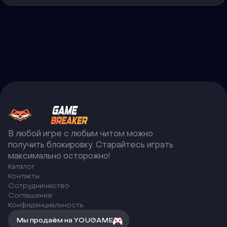
В любой игре с любым читом можно
получить блокировку. Старайтесь играть
максимально осторожно!
Каталог
Контакты
Сотрудничество
Соглашение
Конфиденциальность
Мы продаём на YOUGAME