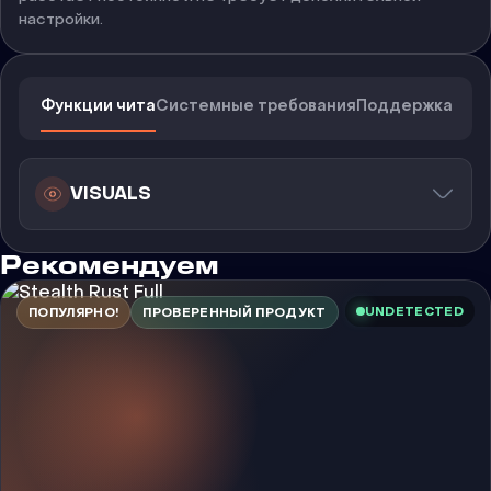
настройки.
Функции чита
Системные требования
Поддержка
VISUALS
Рекомендуем
UNDETECTED
ПОПУЛЯРНО!
ПРОВЕРЕННЫЙ ПРОДУКТ