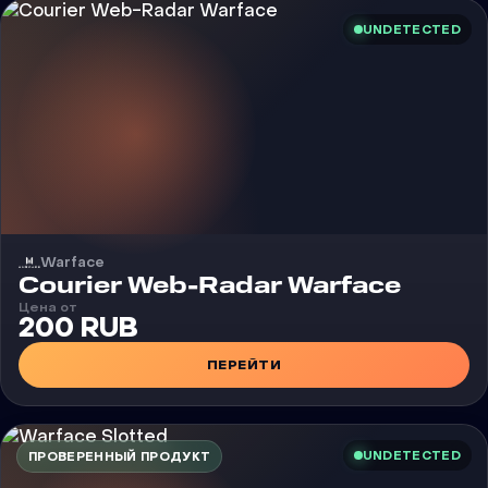
UNDETECTED
Warface
Чит
Courier Web-Radar Warface
Цена от
200 RUB
ПЕРЕЙТИ
UNDETECTED
ПРОВЕРЕННЫЙ ПРОДУКТ