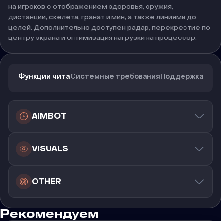
на игроков с отображением здоровья, оружия,
дистанции, скелета, гранат и мин, а также линиями до
целей. Дополнительно доступен радар, перекрестие по
центру экрана и оптимизация нагрузки на процессор.
Функции чита
Системные требования
Поддержка
AIMBOT
VISUALS
OTHER
Рекомендуем