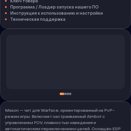
Ключ товара
Программа / Лоадер запуска нашего ПО
Инструкция к использованию и настройки
Техническая поддержка
Mason — чит для Warface, ориентированный на PvP-
режим игры. Включает настраиваемый Aimbot с
управлением FOV, плавностью наведения и
автоматическим переключением целей. Оснащён ESP