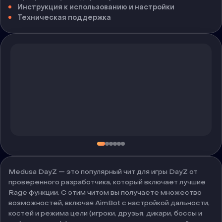
Инструкция к использованию и настройки
Техническая поддержка
Medusa DayZ — это популярный чит для игры DayZ от
проверенного разработчика, который включает лучшие
Rage функции. С этим читом вы получаете множество
возможностей, включая AimBot с настройкой дальности,
костей и режима цели (игроки, друзья, дикари, боссы и