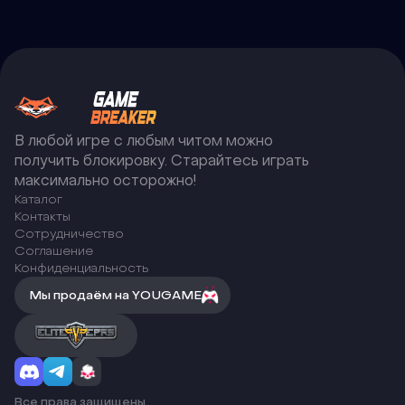
В любой игре с любым читом можно
получить блокировку. Старайтесь играть
максимально осторожно!
Каталог
Контакты
Сотрудничество
Соглашение
Конфиденциальность
Мы продаём на YOUGAME
Все права защищены.