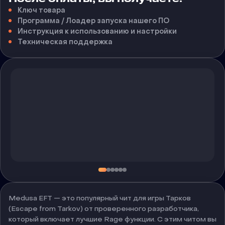
Ключ товара
Программа / Лоадер запуска нашего ПО
Инструкция к использованию и настройки
Техническая поддержка
Medusa EFT — это популярный чит для игры Тарков
(Escape from Tarkov) от проверенного разработчика,
который включает лучшие Rage функции. С этим читом вы