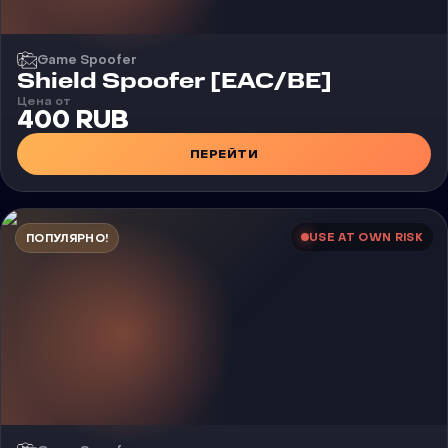
Game Spoofer
Shield Spoofer [EAC/BE]
Цена от
400 RUB
ПЕРЕЙТИ
USE AT OWN RISK
ПОПУЛЯРНО!