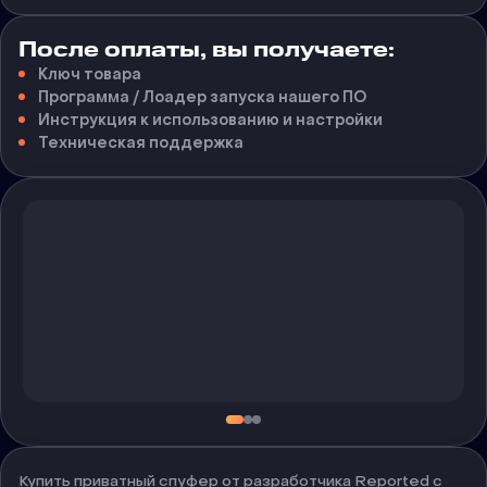
После оплаты, вы получаете:
Ключ товара
Программа / Лоадер запуска нашего ПО
Инструкция к использованию и настройки
Техническая поддержка
Купить приватный спуфер от разработчика Reported с