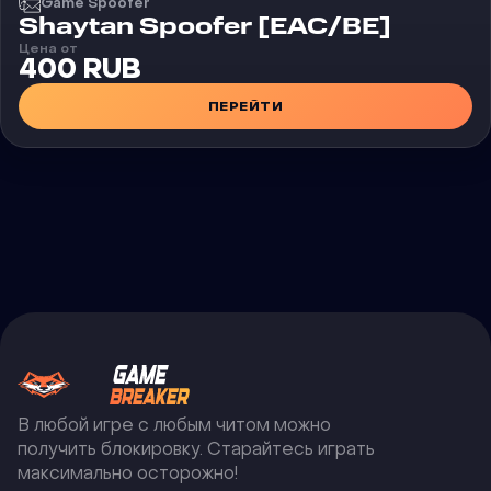
Game Spoofer
Shaytan Spoofer [EAC/BE]
Цена от
400 RUB
ПЕРЕЙТИ
В любой игре с любым читом можно
получить блокировку. Старайтесь играть
максимально осторожно!