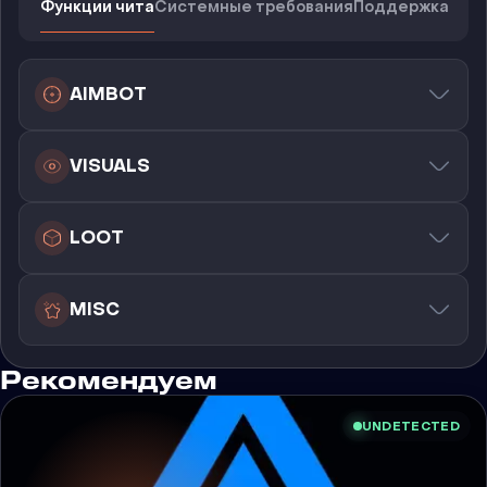
Функции чита
Системные требования
Поддержка
AIMBOT
VISUALS
LOOT
MISC
Рекомендуем
UNDETECTED