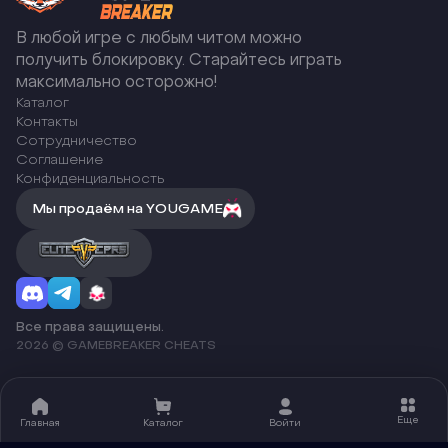
В любой игре с любым читом можно
получить блокировку. Старайтесь играть
максимально осторожно!
Каталог
Контакты
Сотрудничество
Соглашение
Конфиденциальность
Мы продаём на YOUGAME
Все права защищены.
2026 © GAMEBREAKER CHEATS
Еще
Главная
Каталог
Войти