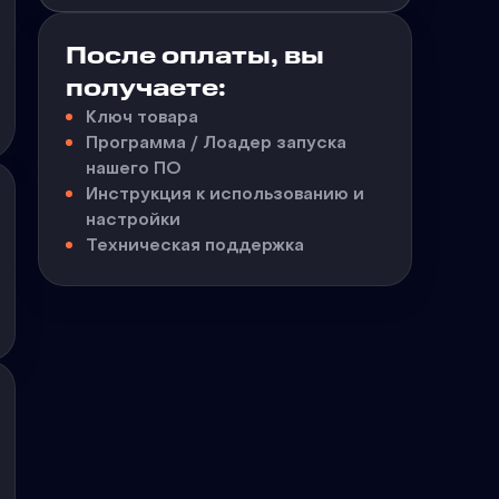
После оплаты, вы
получаете:
Ключ товара
Программа / Лоадер запуска
нашего ПО
Инструкция к использованию и
настройки
Техническая поддержка