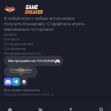
В любой игре с любым читом можно
получить блокировку. Старайтесь играть
максимально осторожно!
Каталог
Контакты
Сотрудничество
Соглашение
Конфиденциальность
Мы продаём на YOUGAME
Все права защищены.
2026 © GAMEBREAKER CHEATS