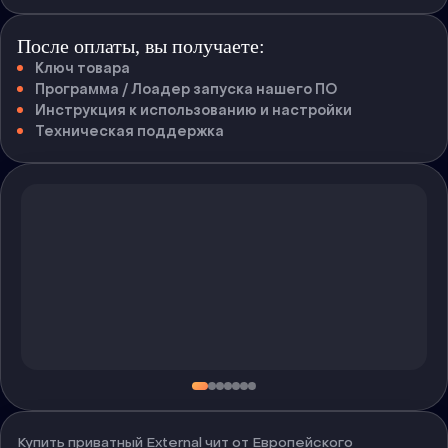
После оплаты, вы получаете:
Ключ товара
Программа / Лоадер запуска нашего ПО
Инструкция к использованию и настройки
Техническая поддержка
Купить приватный External чит от Европейского