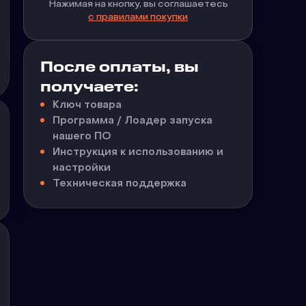
Нажимая на кнопку, вы соглашаетесь
с правилами покупки
После оплаты, вы
получаете:
Ключ товара
Программа / Лоадер запуска
нашего ПО
Инструкция к использованию и
настройки
Техническая поддержка