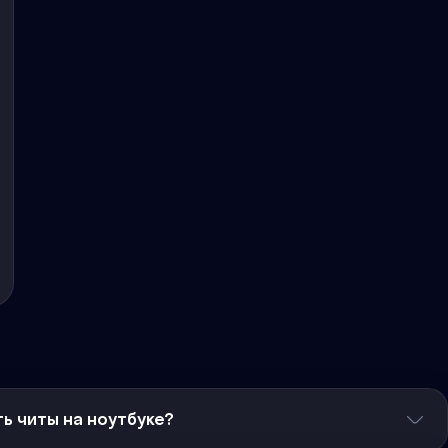
ь читы на ноутбуке?