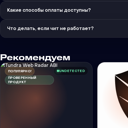
Какие способы оплаты доступны?
Что делать, если чит не работает?
Рекомендуем
UNDETECTED
ПОПУЛЯРНО!
ПРОВЕРЕННЫЙ
ПРОДУКТ