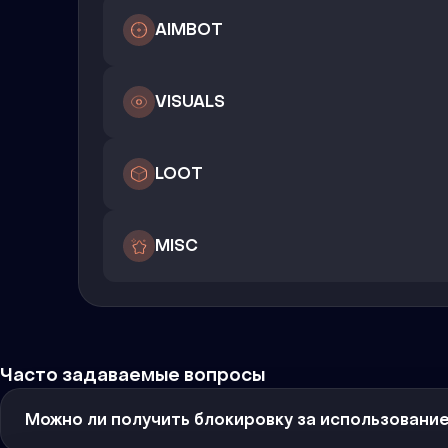
AIMBOT
VISUALS
LOOT
MISC
Часто задаваемые вопросы
Можно ли получить блокировку за использовани