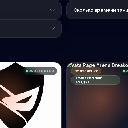
Сколько времени зан
UNDETECTED
U
ПОПУЛЯРНО!
ПРОВЕРЕННЫЙ
ПРОДУКТ