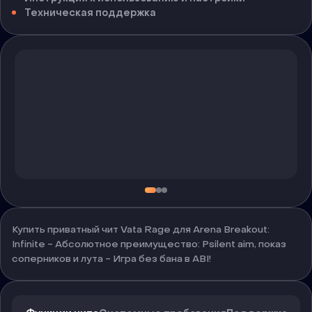
Техническая поддержка
Купить приватный чит Vata Rage для Arena Breakout:
Infinite - Абсолютное преимущество: Psilent aim, показ
соперников и лута - Игра без бана в ABI!