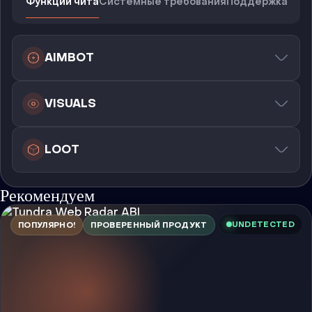
Функции чита
Системные требования
Поддержка
AIMBOT
VISUALS
LOOT
Рекомендуем
UNDETECTED
ПОПУЛЯРНО!
ПРОВЕРЕННЫЙ ПРОДУКТ