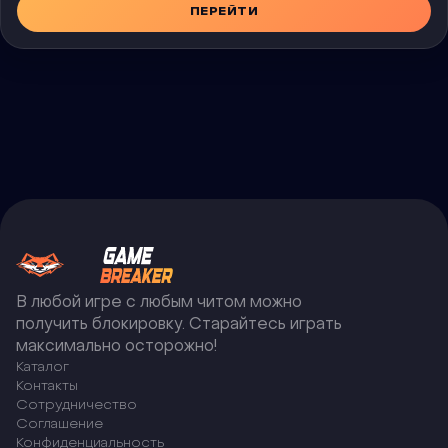
ПЕРЕЙТИ
В любой игре с любым читом можно
получить блокировку. Старайтесь играть
максимально осторожно!
Каталог
Контакты
Сотрудничество
Соглашение
Конфиденциальность