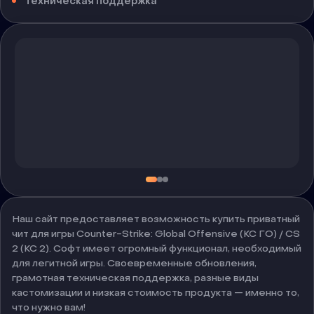
Техническая поддержка
Наш сайт предоставляет возможность купить приватный
чит для игры Counter-Strike: Global Offensive (КС ГО) / CS
2 (КС 2). Софт имеет огромный функционал, необходимый
для легитной игры. Своевременные обновления,
грамотная техническая поддержка, разные виды
кастомизации и низкая стоимость продукта — именно то,
что нужно вам!