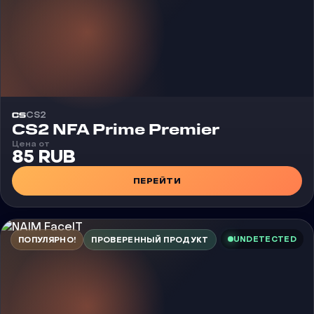
CS2
CS2 NFA Prime Premier
Цена от
85 RUB
ПЕРЕЙТИ
UNDETECTED
ПОПУЛЯРНО!
ПРОВЕРЕННЫЙ ПРОДУКТ