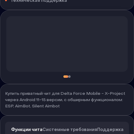
Техническая поддержка
Купить приватный чит для Delta Force Mobile - X-Project
через Android 11-15 версии, с обширным функционалом:
ESP, AimBot, Silent Aimbot
Функции чита
Системные требования
Поддержка