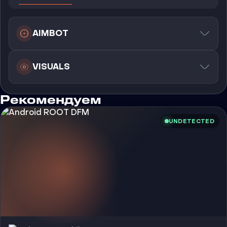
AIMBOT
VISUALS
Рекомендуем
UNDETECTED