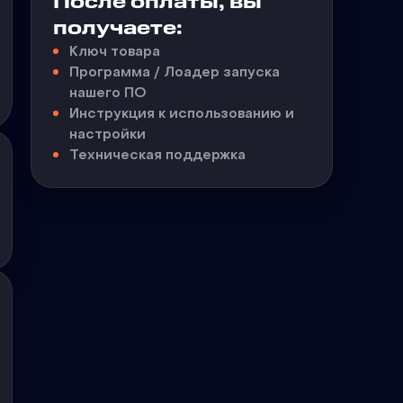
После оплаты, вы
получаете:
Ключ товара
Программа / Лоадер запуска
нашего ПО
Инструкция к использованию и
настройки
Техническая поддержка