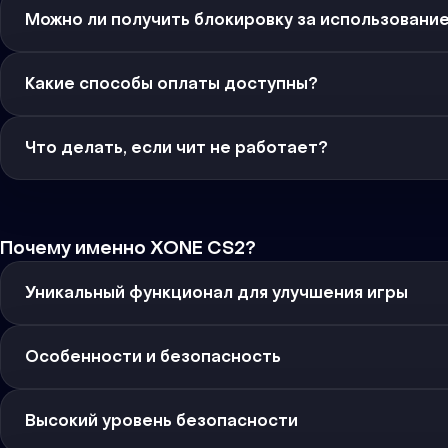
Можно ли получить блокировку за использовани
Какие способы оплаты доступны?
Что делать, если чит не работает?
Почему именно XONE CS2?
Уникальный функционал для улучшения игры
Особенности и безопасность
Высокий уровень безопасности