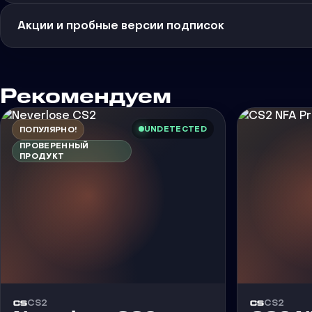
Акции и пробные версии подписок
Рекомендуем
UNDETECTED
ПОПУЛЯРНО!
ПРОВЕРЕННЫЙ
ПРОДУКТ
CS2
CS2