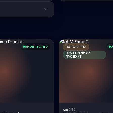
UNDETECTED
U
ПОПУЛЯРНО!
ПРОВЕРЕННЫЙ
ПРОДУКТ
CS2