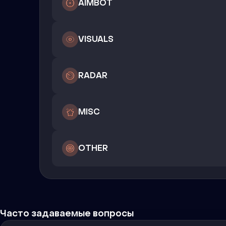
AIMBOT
VISUALS
RADAR
MISC
OTHER
Часто задаваемые вопросы