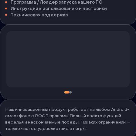
Программа / Лоадер запуска нашего ПО
Инструкция к использованию и настройки
Техническая поддержка
Наш инновационный продукт работает на любом Android-
смартфоне с ROOT правами! Полный спектр функций
веселья и нескончаемые победы. Никаких ограничений —
только чистое удовольствие от игры!