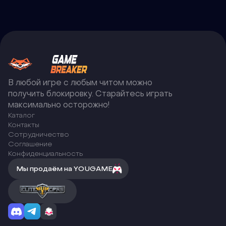
В любой игре с любым читом можно
получить блокировку. Старайтесь играть
максимально осторожно!
Каталог
Контакты
Сотрудничество
Соглашение
Конфиденциальность
Мы продаём на YOUGAME