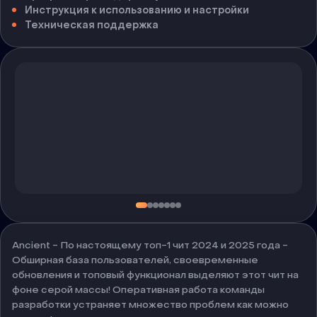
Инструкция к использованию и настройки
Техническая поддержка
Ancient - По настоящему топ-1 чит 2024 и 2025 года -
Обширная база пользователей, своевременные
обновления и топовый функционал выделяют этот чит на
фоне серой массы! Оперативная работа команды
разработки устраняет множество проблем как можно