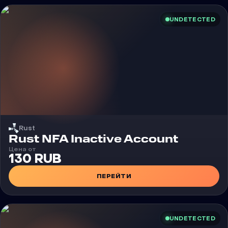
UNDETECTED
Rust
Rust NFA Inactive Account
Цена от
130 RUB
ПЕРЕЙТИ
UNDETECTED