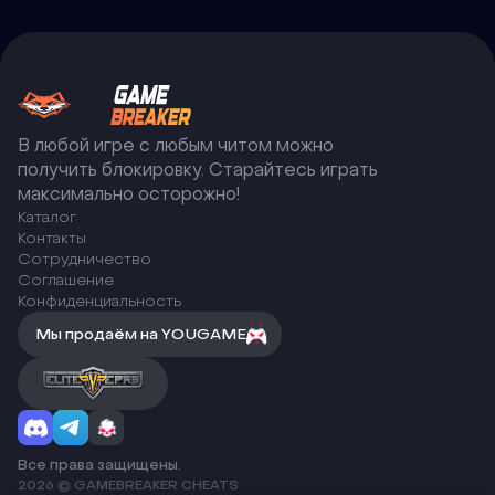
В любой игре с любым читом можно
получить блокировку. Старайтесь играть
максимально осторожно!
Каталог
Контакты
Сотрудничество
Соглашение
Конфиденциальность
Мы продаём на YOUGAME
Все права защищены.
2026 © GAMEBREAKER CHEATS