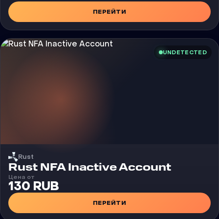
ПЕРЕЙТИ
UNDETECTED
Rust
Rust NFA Inactive Account
Цена от
130 RUB
ПЕРЕЙТИ