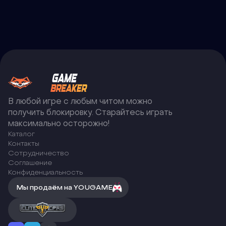
В любой игре с любым читом можно
получить блокировку. Старайтесь играть
максимально осторожно!
Каталог
Контакты
Сотрудничество
Соглашение
Конфиденциальность
Мы продаём на YOUGAME