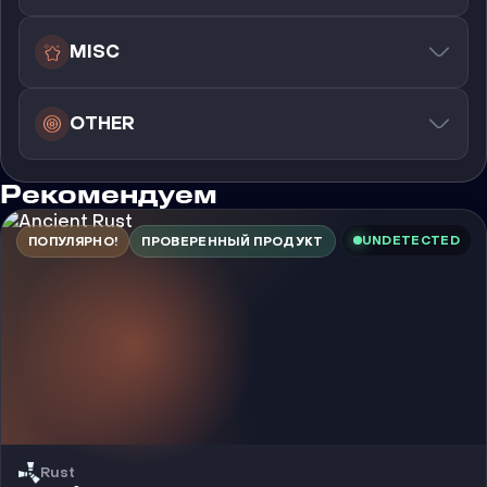
MISC
OTHER
Рекомендуем
UNDETECTED
ПОПУЛЯРНО!
ПРОВЕРЕННЫЙ ПРОДУКТ
Rust