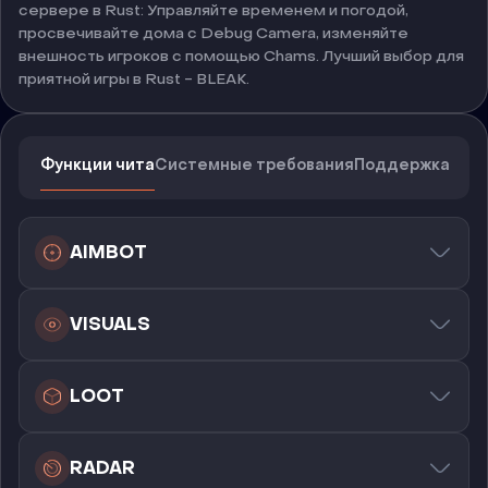
сервере в Rust: Управляйте временем и погодой,
просвечивайте дома с Debug Camera, изменяйте
внешность игроков с помощью Chams. Лучший выбор для
приятной игры в Rust - BLEAK.
Функции чита
Системные требования
Поддержка
AIMBOT
VISUALS
LOOT
RADAR