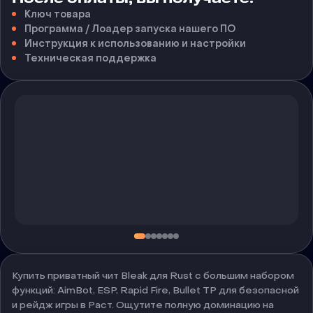
Ключ товара
Программа / Лоадер запуска нашего ПО
Инструкция к использованию и настройки
Техническая поддержка
Купить приватный чит Bleak для Rust с большим набором
функций: AimBot, ESP, Rapid Fire, Bullet TP для безопасной
и рейдж игры в Раст. Ощутите полную доминацию на