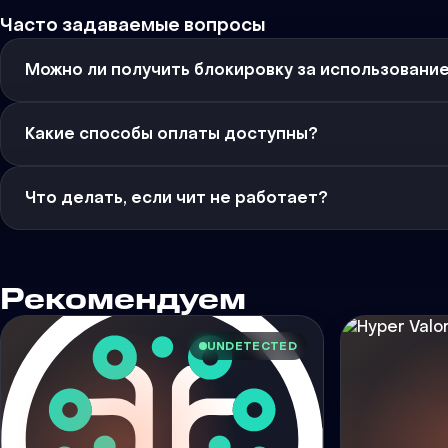
Часто задаваемые вопросы
Можно ли получить блокировку за использовани
Какие способы оплаты доступны?
Что делать, если чит не работает?
Рекомендуем
UNDETECTED