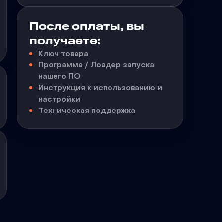
После оплаты, вы
получаете:
Ключ товара
Программа / Лоадер запуска
нашего ПО
Инструкция к использованию и
настройки
Техническая поддержка