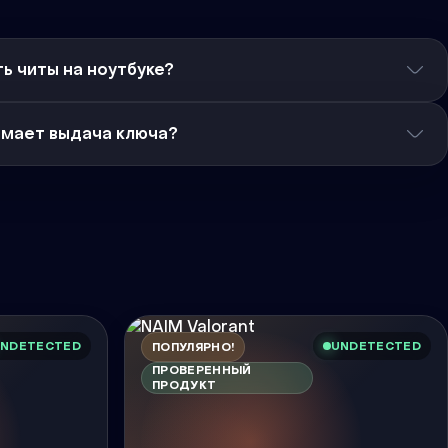
ь читы на ноутбуке?
имает выдача ключа?
NDETECTED
UNDETECTED
ПОПУЛЯРНО!
ПРОВЕРЕННЫЙ
ПРОДУКТ