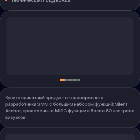
Техническая поддержка
Купить приватный продукт от проверенного
разработчика SMG с большим набором функций: Silent
Aimbot, проверенные MISC функции и более 50 настроек
визуалов.