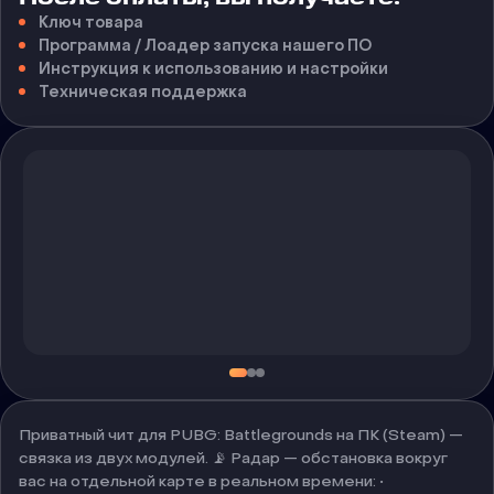
Ключ товара
Программа / Лоадер запуска нашего ПО
Инструкция к использованию и настройки
Техническая поддержка
Приватный чит для PUBG: Battlegrounds на ПК (Steam) —
связка из двух модулей. 📡 Радар — обстановка вокруг
вас на отдельной карте в реальном времени: •