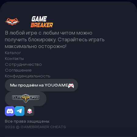
В любой игре с любым читом можно
получить блокировку. Старайтесь играть
максимально осторожно!
Каталог
Контакты
Сотрудничество
Соглашение
Конфиденциальность
Мы продаём на YOUGAME
Все права защищены.
2026 © GAMEBREAKER CHEATS