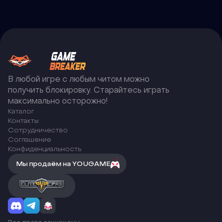
В любой игре с любым читом можно
получить блокировку. Старайтесь играть
максимально осторожно!
Каталог
Контакты
Сотрудничество
Соглашение
Конфиденциальность
Мы продаём на YOUGAME