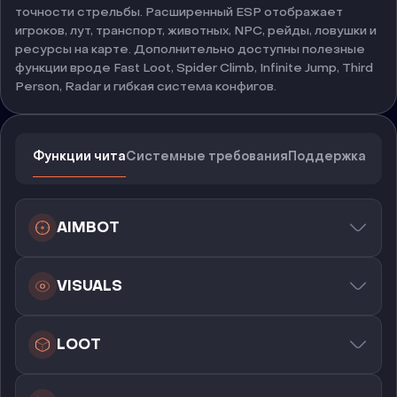
точности стрельбы. Расширенный ESP отображает
игроков, лут, транспорт, животных, NPC, рейды, ловушки и
ресурсы на карте. Дополнительно доступны полезные
функции вроде Fast Loot, Spider Climb, Infinite Jump, Third
Person, Radar и гибкая система конфигов.
Функции чита
Системные требования
Поддержка
AIMBOT
VISUALS
LOOT