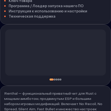
Ключ товара
Программа / Лоадер запуска нашего ПО
Инструкция к использованию и настройки
Техническая поддержка
Renthal — функциональный приватный чит для Rust с
мощным аимботом, продвинутым ESP и большим
набором игровых модификаций. Включает No Recoil, No
Spread, Silent Aim, Fast Bullet и множество настроек