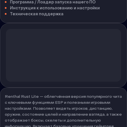
Программа / Лоадер запуска нашего ПО
Инструкция к использованию и настройки
Техническая поддержка
Renthal Rust Lite — облегчённая версия популярного чита
с ключевыми функциями ESP и полезными игровыми
настройками. Позволяет видеть игроков, дистанцию,
оружие, состояние целей и направление взгляда, а также
отображает боксы, скелеты и дополнительную
информацию. Включает базовые улучшения геймплея,