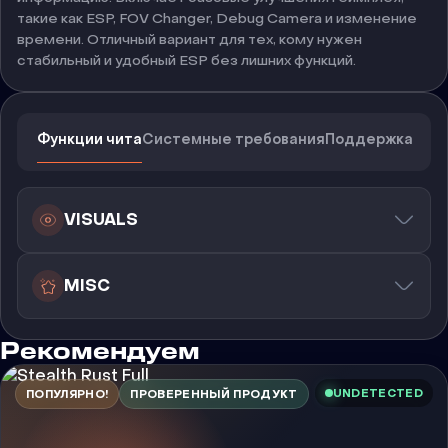
такие как ESP, FOV Changer, Debug Camera и изменение
времени. Отличный вариант для тех, кому нужен
стабильный и удобный ESP без лишних функций.
Функции чита
Системные требования
Поддержка
VISUALS
MISC
Рекомендуем
UNDETECTED
ПОПУЛЯРНО!
ПРОВЕРЕННЫЙ ПРОДУКТ