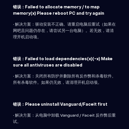
错误：Failed to allocate memory / to map
memory(x) Please reboot PC and try again
• 解决方案：驱动安装不正确。请重启电脑后重试（如果在
网吧且问题仍存在，请尝试另一台电脑）。若无效，请清
理开机启动项。
错误：Failed to load dependencies(x)(-x) Make
sure all antiviruses are disabled
• 解决方案：关闭所有防护并删除所有反作弊和杀毒软件。
所有杀毒软件。如果仍无效，请清理开机启动项。
错误：Please uninstall Vanguard/Faceit first
• 解决方案：从电脑中卸载 Vanguard / Faceit 反作弊后重
试。