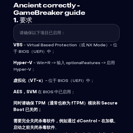
Ancient correctly -
GameBreaker guide
1. 要求
请确保以下项目已启用：
VBS
- Virtual Based Protection（或 NX Mode）- 位
于 BIOS（UEFI）中；
Hyper-V
- Win+R -> 输入 optionalfeatures -> 启用
Hyper-V；
虚拟化（VT-x）
- 位于 BIOS（UEFI）中；
AES，SVM
在 BIOS 中已启用；
同时请确保 TPM（通常也称为 fTPM）模块和 Secure
Boot 已关闭；
需要完全关闭杀毒软件，例如通过 dControl - 在加载、
启动之前关闭杀毒软件
。