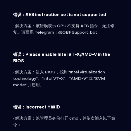
错误：AES instruction set is not supported
• 解决方案：该错误表示 CPU 不支持 AES 指令，无法修
复。请联系 Telegram：@GBPSupport_bot
错误：Please enable Intel VT-X/AMD-V in the
BIOS
• 解决方案：进入 BIOS，找到 "Intel virtualization
technology"、"Intel VT-X"、"AMD-V" 或 "SVM
mode" 并启用。
错误：Incorrect HWID
• 解决方案：以管理员身份打开 cmd，并依次输入以下命
令：