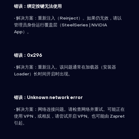
错误：绑定按键无法使用
• 解决方案：重新注入（Reinject）。如果仍无效，请以
管理员身份运行覆盖层（SteelSeries | NVIDIA
App）。
错误：0x296
• 解决方案：重新注入。该问题通常在加载器（安装器
Loader）长时间开启时出现。
错误：Unknown network error
• 解决方案：网络连接问题。请检查网络并重试。可能正在
使用 VPN，或相反，请尝试开启 VPN。也可能由 Zapret
引起。