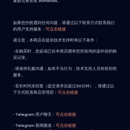
重新完整安装 Windows。
如果您仍然遇到任何问题，请通过以下联系方式联系我们
的用户支持服务：
可点击链接
请注意，本商店在提供技术支持时有以下条件：
• 在购买时，您必须已在本商店拥有您所咨询的该外挂的购
买记录。
• 请保持礼貌沟通；如有不当行为，技术支持人员有权拒绝
服务。
• 若长时间未回复（提交请求后超过30分钟），请通过以
下方式联系商店管理层：
可点击链接
• Telegram 用户聊天：
可点击链接
• Telegram 新闻频道：
可点击链接