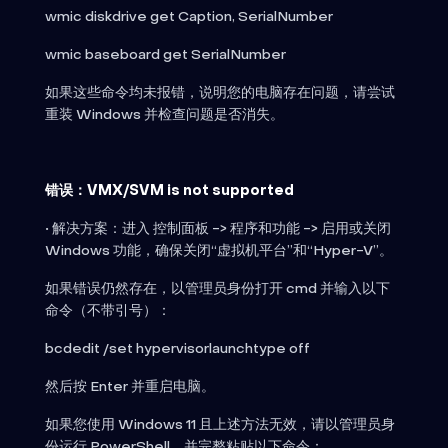
wmic diskdrive get Caption, SerialNumber
wmic baseboard get SerialNumber
如果这些命令均未报错，说明您的电脑存在问题，请尝试
重装 Windows 并检查问题是否消失。
错误：VMX/SVM is not supported
• 解决方案：进入 控制面板 -> 程序和功能 -> 启用或关闭
Windows 功能，确保关闭“虚拟机平台”和“Hyper-V”。
如果错误仍然存在，以管理员身份打开 cmd 并输入以下
命令（不带引号）：
bcdedit /set hypervisorlaunchtype off
然后按 Enter 并重启电脑。
如果您使用 Windows 11 且上述方法无效，请以管理员身
份运行 PowerShell，并完整粘贴以下命令：