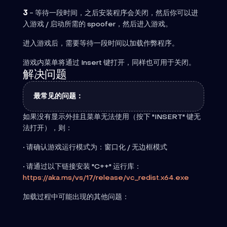
3
- 等待一段时间，之后安装程序会关闭，然后你可以进
入游戏 / 启动所需的 spoofer，然后进入游戏。
进入游戏后，需要等待一段时间以加载作弊程序。
游戏内菜单将通过 Insert 键打开，同样也可用于关闭。
解决问题
最常见的问题：
如果没有显示外挂且菜单无法使用（按下 "INSERT" 键无
法打开），则：
• 请确认游戏运行模式为：窗口化 / 无边框模式
• 请通过以下链接安装 "C++" 运行库：
https://aka.ms/vs/17/release/vc_redist.x64.exe
加载过程中可能出现的其他问题：