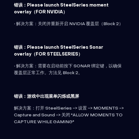
错误：Please launch SteelSeries moment
overlay（FOR NVIDIA）
• 解决方案：关闭并重新开启 NVIDIA 覆盖层（Block 2）
错误：Please launch SteelSeries Sonar
overlay（FOR STEELSERIES）
• 解决方案：需要在启动前按下 SONAR 绑定键，以确保
覆盖层正常工作。方法见 Block 2。
错误：游戏中出现菜单闪烁或黑屏
解决方案：打开 SteelSeries -> 设置 -> MOMENTS ->
Capture and Sound -> 关闭 "ALLOW MOMENTS TO
CAPTURE WHILE GAMING"