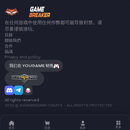
在任何游戏中使用任何作弊都可能导致封禁。请
尽量谨慎游玩。
目錄
聯絡我們
合作
協議
Privacy and policy
我们在 YOUGAME 销售
All rights reserved.
2026 © GAMEBREAKER CHEATS - ALL RIGHTS PROTECTED
更多
首页
目录
登录