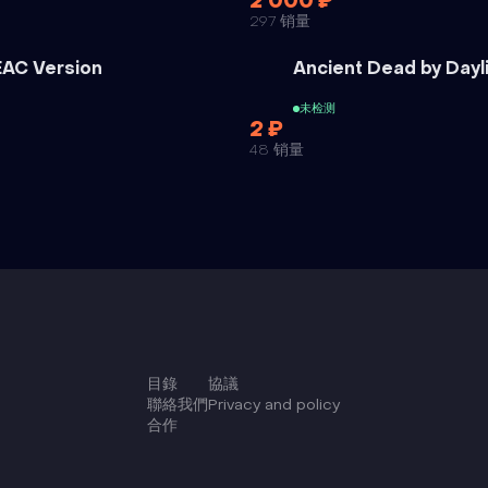
2 000 ₽
297 销量
外挂
EAC Version
Ancient Dead by Dayl
未检测
2 ₽
48 销量
目錄
協議
聯絡我們
Privacy and policy
合作