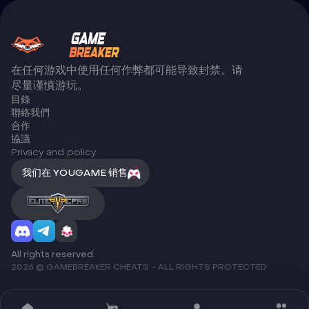
在任何游戏中使用任何作弊都可能导致封禁。请
尽量谨慎游玩。
目錄
聯絡我們
合作
協議
Privacy and policy
我们在 YOUGAME 销售
All rights reserved.
2026 © GAMEBREAKER CHEATS - ALL RIGHTS PROTECTED