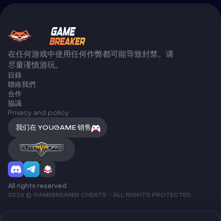
在任何游戏中使用任何作弊都可能导致封禁。请
尽量谨慎游玩。
目錄
聯絡我們
合作
協議
Privacy and policy
我们在 YOUGAME 销售
All rights reserved.
2026 © GAMEBREAKER CHEATS - ALL RIGHTS PROTECTED