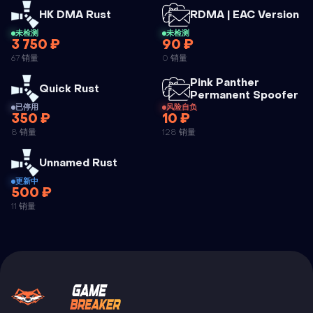
外挂
外
HK DMA Rust
RDMA | EAC Version
未检测
未检测
3 750 ₽
90 ₽
HK DMA
RDMA | EAC
67 销量
0 销量
RUST
VERSION
Pink Panther
外挂
Quick Rust
外
Permanent Spoofer
已停用
风险自负
350 ₽
10 ₽
QUICK RUST
PINK
8 销量
128 销量
PANTHER
PERMANENT
外挂
Unnamed Rust
SPOOFER
更新中
500 ₽
UNNAMED
11 销量
RUST