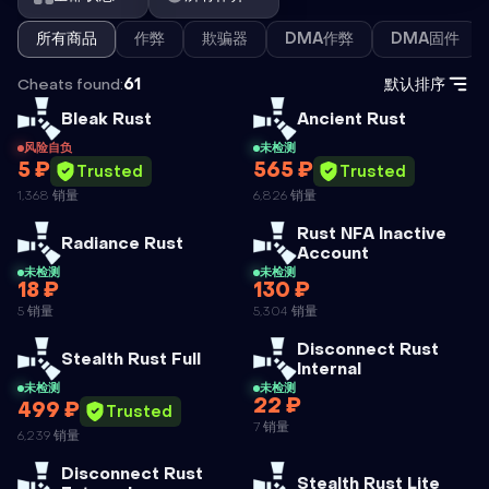
所有商品
作弊
欺骗器
DMA作弊
DMA固件
Cheats found:
61
默认排序
外挂
外挂
Bleak Rust
Ancient Rust
风险自负
未检测
5 ₽
565 ₽
BLEAK RUST
ANCIENT
Trusted
Trusted
1,368 销量
6,826 销量
RUST
Rust NFA Inactive
外挂
Radiance Rust
Account
未检测
未检测
18 ₽
130 ₽
RADIANCE
RUST NFA
5 销量
5,304 销量
RUST
INACTIVE
Disconnect Rust
ACCOUNT
外挂
Stealth Rust Full
外挂
Internal
未检测
未检测
22 ₽
499 ₽
STEALTH
DISCONNECT
Trusted
7 销量
6,239 销量
RUST FULL
RUST
INTERNAL
Disconnect Rust
外挂
Stealth Rust Lite