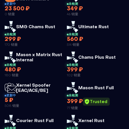
更新中
未检测
23 500 ₽
349 ₽
BLEAK VGK
AEGIS RUST
0 销量
46 销量
IOMMU DMA
FIRMWARE
外挂
外挂
SMG Chams Rust
Ultimate Rust
未检测
未检测
299 ₽
560 ₽
SMG CHAMS
ULTIMATE
170 销量
514 销量
RUST
RUST
Mason x Matrix Rust
外挂
Chams Plus Rust
外挂
Internal
未检测
未检测
480 ₽
399 ₽
MASON X
CHAMS PLUS
180 销量
102 销量
MATRIX
RUST
Xernel Spoofer
RUST
外挂
Mason Rust Full
外挂
[EAC/ACE/BE]
INTERNAL
更新中
未检测
5 ₽
399 ₽
XERNEL
MASON
Trusted
508 销量
77 销量
SPOOFER
RUST FULL
[EAC/ACE/BE]
外挂
外挂
Courier Rust Full
Xernel Rust
未检测
未检测