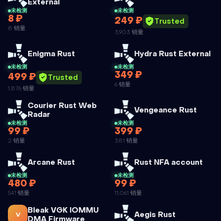
外挂
External
未检测
未检测
8 ₽
249 ₽
DISCONNECT
STEALTH
Trusted
8 销量
3,903 销量
RUST
RUST LITE
EXTERNAL
外挂
外
Enigma Rust
Hydra Rust External
未检测
未检测
349 ₽
499 ₽
ENIGMA
HYDRA RUST
Trusted
6 销量
1,876 销量
RUST
EXTERNAL
Courier Rust Web
外挂
Vengeance Rust
外挂
Radar
未检测
未检测
99 ₽
399 ₽
COURIER
VENGEANCE
2 销量
381 销量
RUST WEB
RUST
RADAR
外挂
Arcane Rust
Rust NFA account
未检测
未检测
480 ₽
99 ₽
ARCANE
RUST NFA
541 销量
11,061 销量
RUST
ACCOUNT
Bleak VGK IOMMU
外挂
Aegis Rust
V
外挂
DMA Firmware