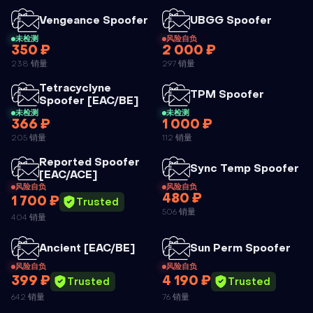
RUST
RUST
INTERNAL
外挂
外挂
Vengeance Spoofer
UBGG Spoofer
未检测
风险自负
350 ₽
2 000 ₽
VENGEANCE
UBGG
238 销量
297 销量
SPOOFER
SPOOFER
Tetracyclyne
外挂
TPM Spoofer
外挂
Spoofer [EAC/BE]
未检测
未检测
366 ₽
1 000 ₽
TETRACYCLYNE
TPM
205 销量
112 销量
SPOOFER
SPOOFER
Reported Spoofer
[EAC/BE]
外
Sync Temp Spoofer
外挂
[EAC/ACE]
风险自负
风险自负
480 ₽
1 700 ₽
REPORTED
SYNC TEMP
Trusted
506 销量
404 销量
SPOOFER
SPOOFER
[EAC/ACE]
外挂
外挂
Ancient [EAC/BE]
Sun Perm Spoofer
风险自负
风险自负
399 ₽
4 190 ₽
ANCIENT
SUN PERM
Trusted
Trusted
642 销量
76 销量
[EAC/BE]
SPOOFER