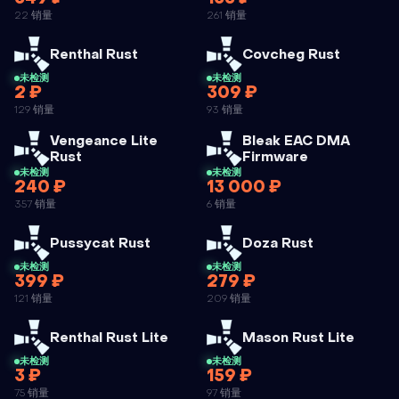
RAMPART
NFA
22 销量
261 销量
RUST
ACCOUNT
RUST
外挂
外挂
Renthal Rust
Covcheg Rust
PREMIUM
未检测
未检测
2 ₽
309 ₽
RENTHAL
COVCHEG
129 销量
93 销量
RUST
RUST
Vengeance Lite
Bleak EAC DMA
外挂
外挂
Rust
Firmware
未检测
未检测
240 ₽
13 000 ₽
VENGEANCE
BLEAK EAC
357 销量
6 销量
LITE RUST
DMA
FIRMWARE
外挂
外挂
Pussycat Rust
Doza Rust
未检测
未检测
399 ₽
279 ₽
PUSSYCAT
DOZA RUST
121 销量
209 销量
RUST
外挂
外挂
Renthal Rust Lite
Mason Rust Lite
未检测
未检测
3 ₽
159 ₽
RENTHAL
MASON
75 销量
97 销量