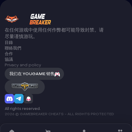
在任何游戏中使用任何作弊都可能导致封禁。请
尽量谨慎游玩。
目錄
聯絡我們
合作
協議
Privacy and policy
我们在 YOUGAME 销售
All rights reserved.
2026 © GAMEBREAKER CHEATS - ALL RIGHTS PROTECTED