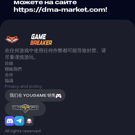
можете на сайте
https://dma-market.com!
在任何游戏中使用任何作弊都可能导致封禁。请
尽量谨慎游玩。
目錄
聯絡我們
合作
協議
Privacy and policy
我们在 YOUGAME 销售
All rights reserved.