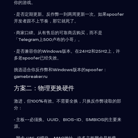
你的游戏。
• 是否定期更新。反作弊一到两周更新一次。如果spoofer
开发者跟不上节奏，那它就死了。
• 商家口碑。从有售后的可靠商店购买，而不是
「Telegram上500卢布的小哥」。
• 是否兼容你的Windows版本。在24H2和25H2上，许
多老spoofer已经失效。
挑选适合你反作弊和Windows版本的spoofer：
gamebreaker.ru
方案二：物理更换硬件
激进，但100%有效。不需要全换，只换反作弊读取的部
分：
• 主板--必须换。UUID、BIOS-ID、SMBIOS的主要来
源。