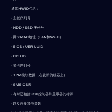
通常HWID包含：
• 主板序列号
• HDD / SSD 序列号
• 网卡MAC地址（LAN和Wi-Fi）
• BIOS / UEFI UUID
• CPU ID
• 显卡序列号
• TPM模块数据（在较新的机器上）
• SMBIOS表
• 有时还包括USB控制器和显示器的标识
• 以及许多其他参数