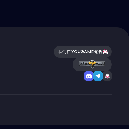
我们在 YOUGAME 销售