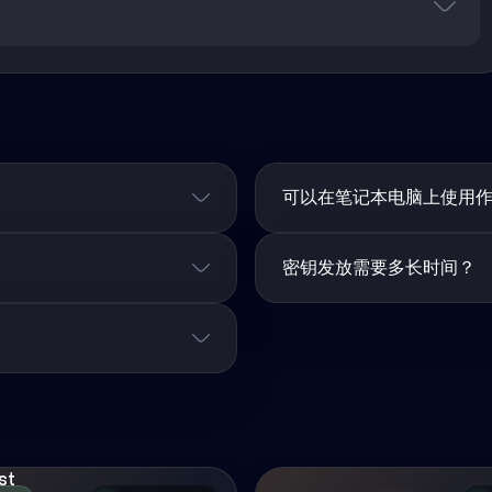
可以在笔记本电脑上使用
密钥发放需要多长时间？