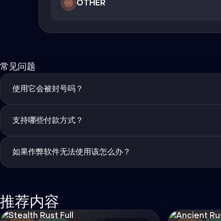
OTHER
常见问题
使用它会被封号吗？
支持哪些付款方式？
如果作弊软件无法使用该怎么办？
推荐内容