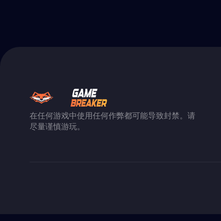
在任何游戏中使用任何作弊都可能导致封禁。请
尽量谨慎游玩。