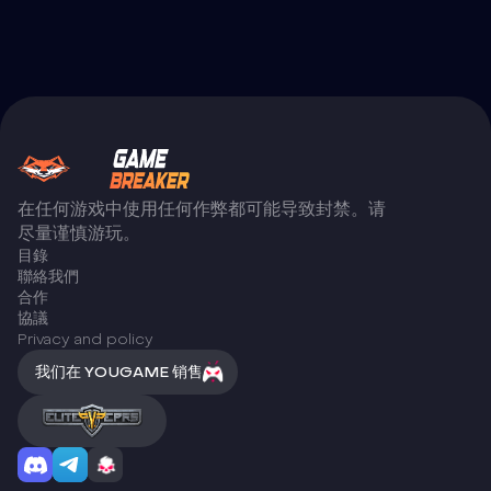
在任何游戏中使用任何作弊都可能导致封禁。请
尽量谨慎游玩。
目錄
聯絡我們
合作
協議
Privacy and policy
我们在 YOUGAME 销售