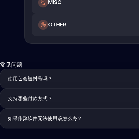
MISC
OTHER
常见问题
使用它会被封号吗？
支持哪些付款方式？
如果作弊软件无法使用该怎么办？