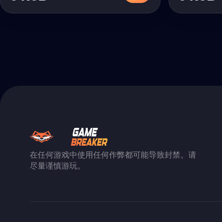
在任何游戏中使用任何作弊都可能导致封禁。请
尽量谨慎游玩。