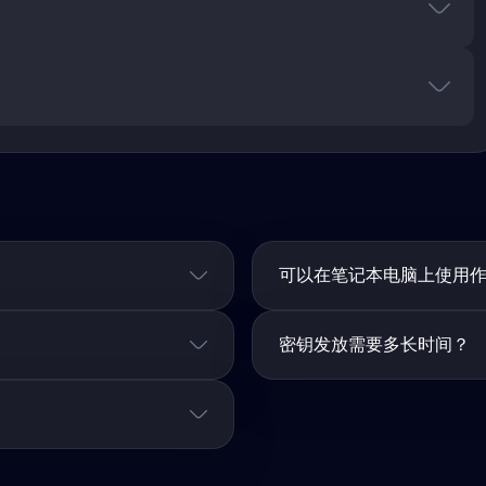
可以在笔记本电脑上使用
密钥发放需要多长时间？