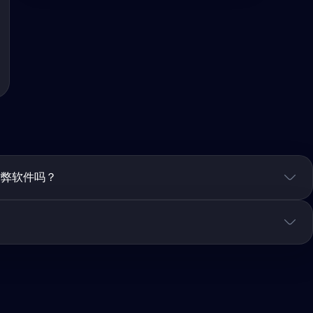
作弊软件吗？