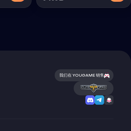
我们在 YOUGAME 销售