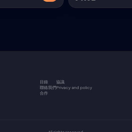
目錄
協議
聯絡我們
Privacy and policy
合作